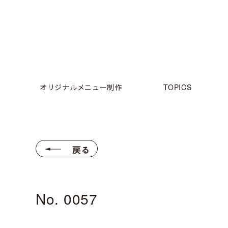
オリジナルメニュー制作
TOPICS
No. 0057