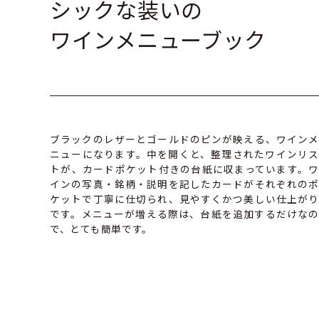
シックな装いの
ワインメニューブック
ブラックのレザーとゴールドのピンが映える、ワインメ
ニューになります。中を開くと、整理されたワインリス
トが、カードポケット付きの台紙に収まっています。ワ
インの写真・銘柄・説明を記したカードがそれぞれのポ
ケットで丁寧に仕切られ、見やすくかつ美しい仕上がり
です。メニューが増える際は、台紙を追加するだけなの
で、とても簡単です。