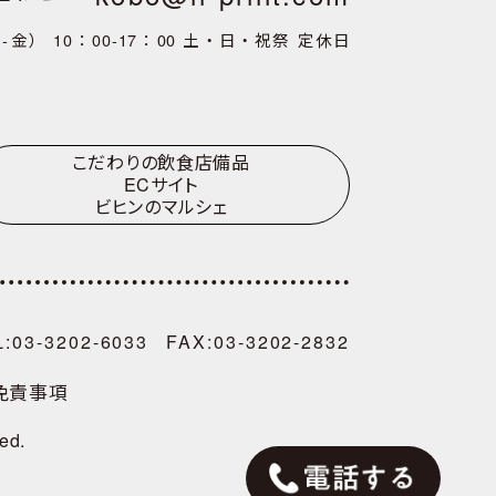
金） 10：00‐17：00
土・日・祝祭 定休日
こだわりの飲食店備品
ECサイト
ビヒンのマルシェ
L:03-3202-6033
FAX:03-3202-2832
免責事項
ed.