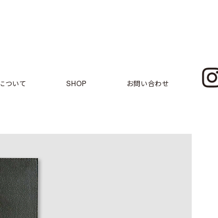
について
SHOP
お問い合わせ