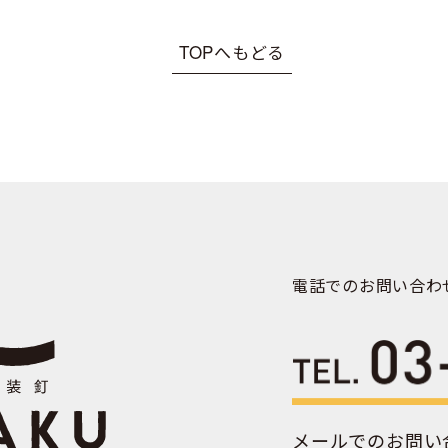
TOPへもどる
電話でのお問い合わ
メールでのお問い