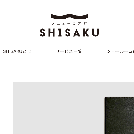
SHISAKUとは
サービス一覧
ショールーム