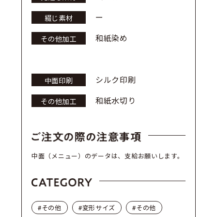
ー
綴じ素材
和紙染め
その他加工
シルク印刷
中面印刷
和紙水切り
その他加工
中面（メニュー）のデータは、支給お願いします。
#その他
#変形サイズ
#その他