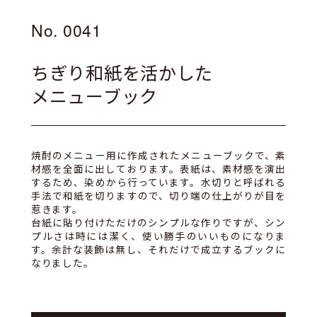
No. 0041
ちぎり和紙を活かした
メニューブック
焼酎のメニュー用に作成されたメニューブックで、素
材感を全面に出しております。表紙は、素材感を演出
するため、染めから行っています。水切りと呼ばれる
手法で和紙を切りますので、切り端の仕上がりが目を
惹きます。
台紙に貼り付けただけのシンプルな作りですが、シン
プルさは時には潔く、使い勝手のいいものになりま
す。余計な装飾は無し、それだけで成立するブックに
なりました。