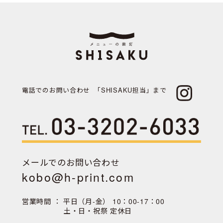
電話でのお問い合わせ
「SHISAKU担当」まで
メールでのお問い合わせ
kobo@h-print.com
営業時間 ： 平日（月‐金） 10：00‐17：00
土・日・祝祭 定休日