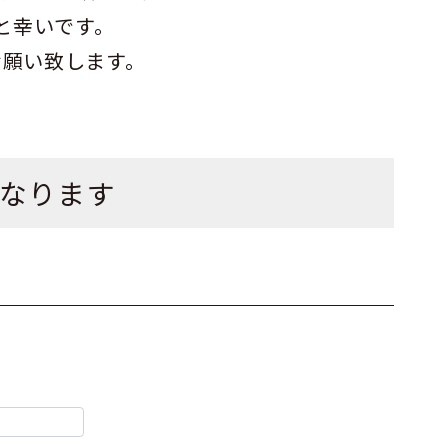
と幸いです。
お願い致します。
なります