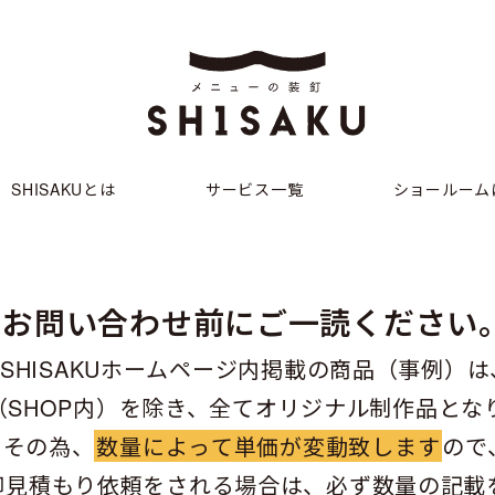
SHISAKUとは
サービス一覧
ショールーム
お問い合わせ前にご一読ください
SHISAKUホームページ内掲載の商品（事例）は
（SHOP内）を除き、全てオリジナル制作品とな
その為、
数量によって単価が変動致します
ので
御見積もり依頼をされる場合は、必ず数量の記載