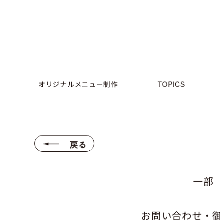
オリジナルメニュー制作
TOPICS
一部
お問い合わせ・