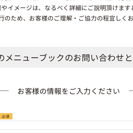
様やイメージは、なるべく詳細にご説明頂けます
行のため、お客様のご理解・ご協力の程宜しく
のメニューブックのお問い合わせと
お客様の情報をご入力ください
必須