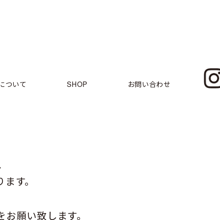
について
SHOP
お問い合わせ
。
、
ります。
、
をお願い致します。