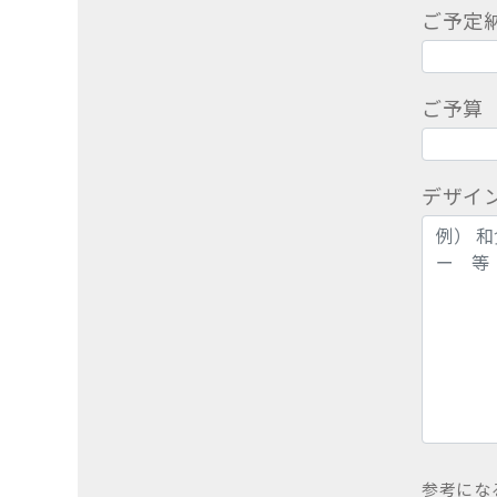
ご予定
ご予算
デザイ
参考にな