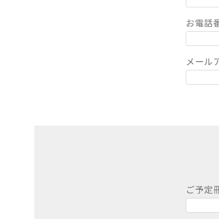
お電話
メール
ご予定