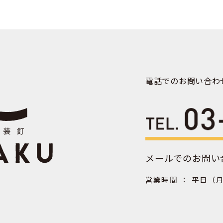
電話でのお問い合わ
メールでのお問い
営業時間 ： 平日（月‐